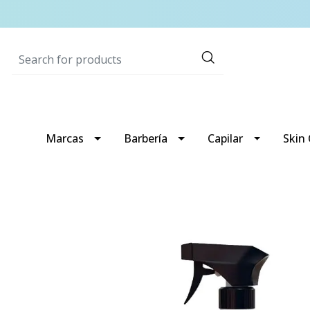
Marcas
Barbería
Capilar
Skin