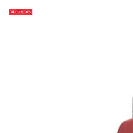
OFERTA -30%