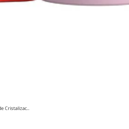
Cristalizac...