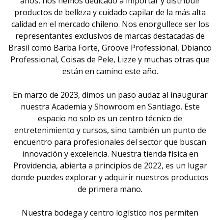
años, nos hemos dedicado a importar y distribuir
productos de belleza y cuidado capilar de la más alta
calidad en el mercado chileno. Nos enorgullece ser los
representantes exclusivos de marcas destacadas de
Brasil como Barba Forte, Groove Professional, Dbianco
Professional, Coisas de Pele, Lizze y muchas otras que
están en camino este año.
En marzo de 2023, dimos un paso audaz al inaugurar
nuestra Academia y Showroom en Santiago. Este
espacio no solo es un centro técnico de
entretenimiento y cursos, sino también un punto de
encuentro para profesionales del sector que buscan
innovación y excelencia. Nuestra tienda física en
Providencia, abierta a principios de 2022, es un lugar
donde puedes explorar y adquirir nuestros productos
de primera mano.
Nuestra bodega y centro logístico nos permiten