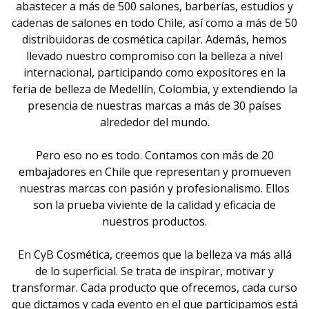
abastecer a más de 500 salones, barberías, estudios y
cadenas de salones en todo Chile, así como a más de 50
distribuidoras de cosmética capilar. Además, hemos
llevado nuestro compromiso con la belleza a nivel
internacional, participando como expositores en la
feria de belleza de Medellín, Colombia, y extendiendo la
presencia de nuestras marcas a más de 30 países
alrededor del mundo.
Pero eso no es todo. Contamos con más de 20
embajadores en Chile que representan y promueven
nuestras marcas con pasión y profesionalismo. Ellos
son la prueba viviente de la calidad y eficacia de
nuestros productos.
En CyB Cosmética, creemos que la belleza va más allá
de lo superficial. Se trata de inspirar, motivar y
transformar. Cada producto que ofrecemos, cada curso
que dictamos y cada evento en el que participamos está