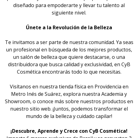
diseñado para empoderarte y llevar tu talento al
siguiente nivel.
Únete a la Revolución de la Belleza
Te invitamos a ser parte de nuestra comunidad. Ya seas
un profesional en búsqueda de los mejores productos,
un salón de belleza que quiere destacarse, o una
distribuidora que busca calidad y exclusividad, en CyB
Cosmética encontrarás todo lo que necesitas.
Visítanos en nuestra tienda física en Providencia en
Metro Inés de Suárez, explora nuestra Academia y
Showroom, o conoce más sobre nuestros productos en
nuestro sitio web. ¡Juntos, podemos transformar el
mundo de la belleza y cuidado capilar!
¡Descubre, Aprende y Crece con CyB Cosmética!