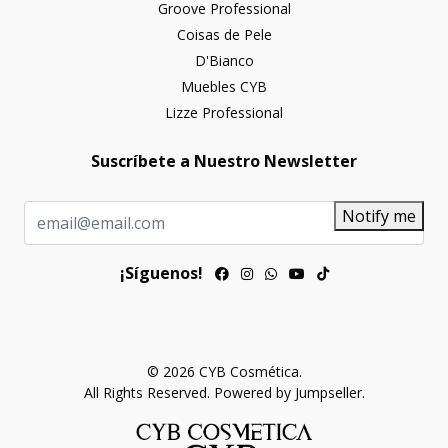
Groove Professional
Coisas de Pele
D'Bianco
Muebles CYB
Lizze Professional
Suscríbete a Nuestro Newsletter
Notify me
¡Síguenos!
© 2026 CYB Cosmética.
All Rights Reserved.
Powered by Jumpseller
.