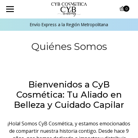
0
Envío Express a la Región Metropolitana
Quiénes Somos
Bienvenidos a CyB
Cosmética: Tu Aliado en
Belleza y Cuidado Capilar
¡Hola! Somos CyB Cosmética, y estamos emocionados
de compartir nuestra historia contigo. Desde hace 9