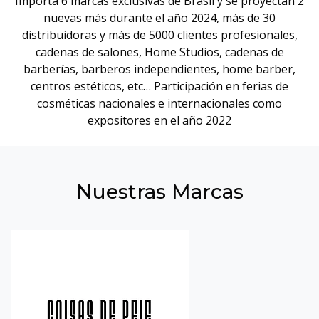
Importa 6 marcas exclusivas de Brasil y se proyectan 2
nuevas más durante el año 2024, más de 30
distribuidoras y más de 5000 clientes profesionales,
cadenas de salones, Home Studios, cadenas de
barberías, barberos independientes, home barber,
centros estéticos, etc… Participación en ferias de
cosméticas nacionales e internacionales como
expositores en el año 2022
Nuestras Marcas