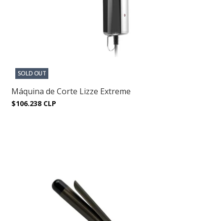
SOLD OUT
Máquina de Corte Lizze Extreme
$106.238 CLP