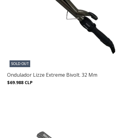
SOLD OUT
Ondulador Lizze Extreme Bivolt. 32 Mm
$69.988 CLP