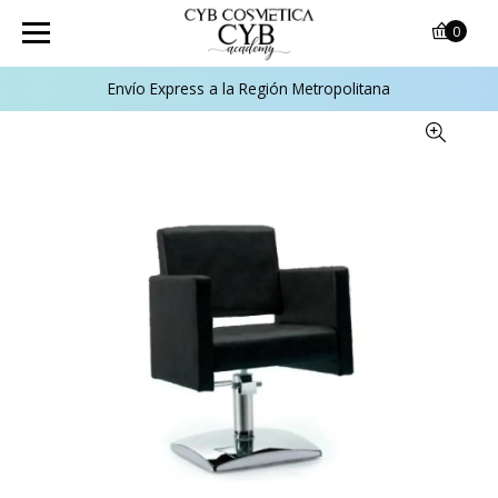
0
Envío Express a la Región Metropolitana