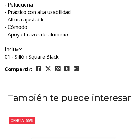
- Peluquería
- Práctico con alta usabilidad
- Altura ajustable
- Cómodo
- Apoya brazos de aluminio
Incluye:
01 - Sillón Square Black
Compartir:
También te puede interesar
OFERTA -55%