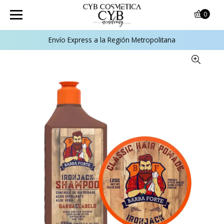
0
Envío Express a la Región Metropolitana