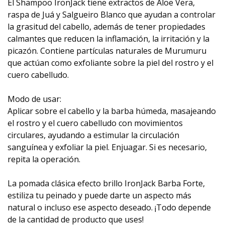
El Shampoo IronJack tiene extractos de Aloe Vera,
raspa de Juá y Salgueiro Blanco que ayudan a controlar
la grasitud del cabello, además de tener propiedades
calmantes que reducen la inflamación, la irritación y la
picazón. Contiene partículas naturales de Murumuru
que actúan como exfoliante sobre la piel del rostro y el
cuero cabelludo.
Modo de usar:
Aplicar sobre el cabello y la barba húmeda, masajeando
el rostro y el cuero cabelludo con movimientos
circulares, ayudando a estimular la circulación
sanguínea y exfoliar la piel. Enjuagar. Si es necesario,
repita la operación.
La pomada clásica efecto brillo IronJack Barba Forte,
estiliza tu peinado y puede darte un aspecto más
natural o incluso ese aspecto deseado. ¡Todo depende
de la cantidad de producto que uses!