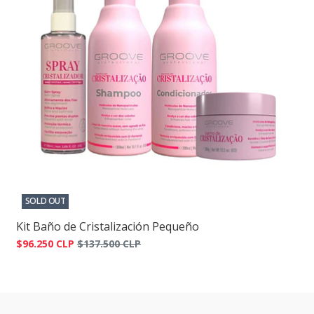
SOLD OUT
Kit Baño de Cristalización Pequeño
$96.250 CLP
$137.500 CLP