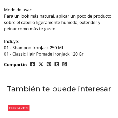
Modo de usar:
Para un look más natural, aplicar un poco de producto
sobre el cabello ligeramente húmedo, extender y
peinar como más te guste.
Incluye:
01 - Shampoo IronJack 250 Ml
01 - Classic Hair Pomade IronJack 120 Gr
Compartir:
También te puede interesar
OFERTA -30%