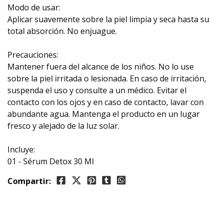
Modo de usar:
Aplicar suavemente sobre la piel limpia y seca hasta su
total absorción. No enjuague.
Precauciones:
Mantener fuera del alcance de los niños. No lo use
sobre la piel irritada o lesionada. En caso de irritación,
suspenda el uso y consulte a un médico. Evitar el
contacto con los ojos y en caso de contacto, lavar con
abundante agua. Mantenga el producto en un lugar
fresco y alejado de la luz solar.
Incluye:
01 - Sérum Detox 30 Ml
Compartir: