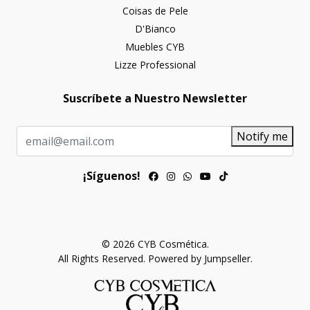
Coisas de Pele
D'Bianco
Muebles CYB
Lizze Professional
Suscríbete a Nuestro Newsletter
Notify me
¡Síguenos!
© 2026 CYB Cosmética.
All Rights Reserved.
Powered by Jumpseller
.