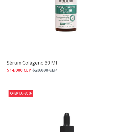
Sérum Colágeno 30 Ml
$14.000 CLP
$20.000 CLP
OFERTA -30%