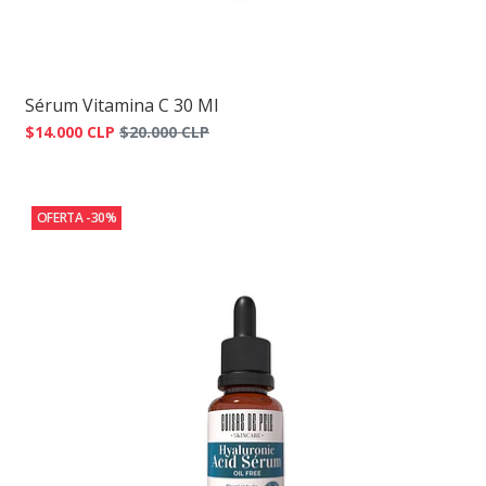
Sérum Vitamina C 30 Ml
$14.000 CLP
$20.000 CLP
OFERTA -30%