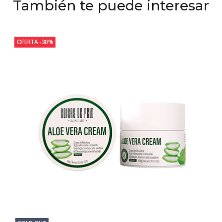
También te puede interesar
OFERTA -30%