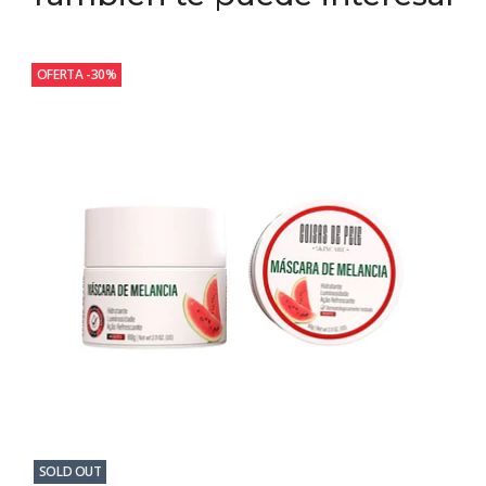
OFERTA -30%
SOLD OUT