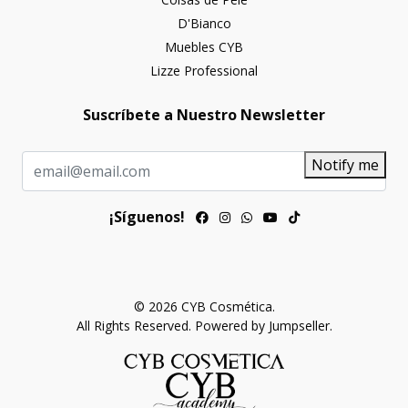
D'Bianco
Muebles CYB
Lizze Professional
Suscríbete a Nuestro Newsletter
Notify me
¡Síguenos!
© 2026 CYB Cosmética.
All Rights Reserved.
Powered by Jumpseller
.