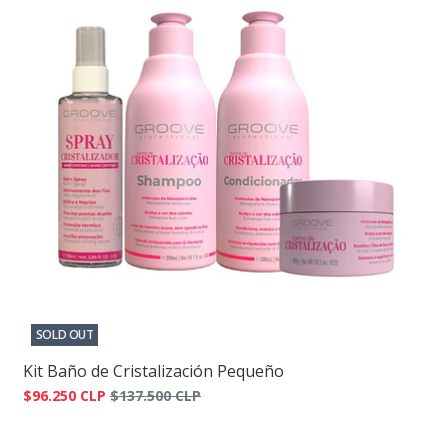
SOLD OUT
Kit Baño de Cristalización Pequeño
$96.250 CLP
$137.500 CLP