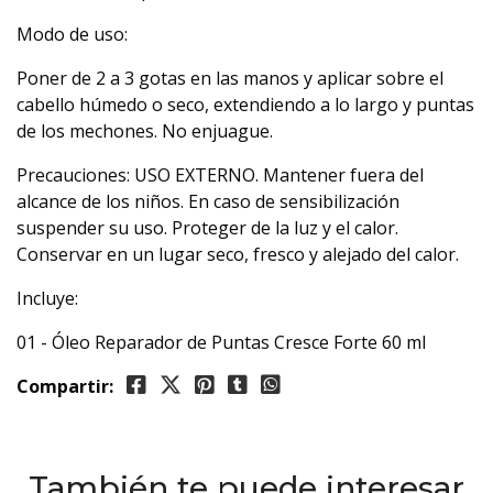
Modo de uso:
Poner de 2 a 3 gotas en las manos y aplicar sobre el
cabello húmedo o seco, extendiendo a lo largo y puntas
de los mechones. No enjuague.
Precauciones: USO EXTERNO. Mantener fuera del
alcance de los niños. En caso de sensibilización
suspender su uso. Proteger de la luz y el calor.
Conservar en un lugar seco, fresco y alejado del calor.
Incluye:
01 - Óleo Reparador de Puntas Cresce Forte 60 ml
Compartir:
También te puede interesar