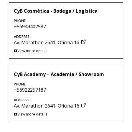
CyB Cosmética - Bodega / Logística
PHONE
+56949407587
ADDRESS
Av. Marathon 2641, Oficina 16
View more details
CyB Academy – Academia / Showroom
PHONE
+56922257187
ADDRESS
Av. Marathon 2641, Oficina 16
View more details