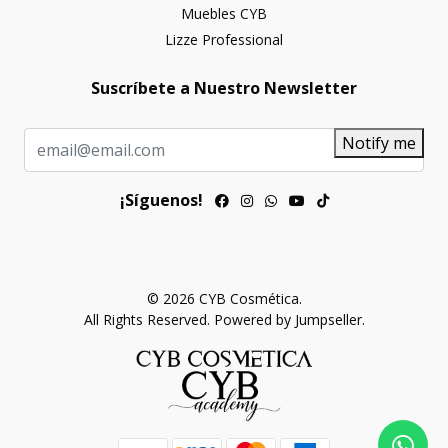
Muebles CYB
Lizze Professional
Suscríbete a Nuestro Newsletter
Notify me
¡Síguenos!
© 2026 CYB Cosmética.
All Rights Reserved.
Powered by Jumpseller
.