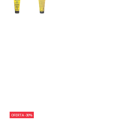
OFERTA -30%