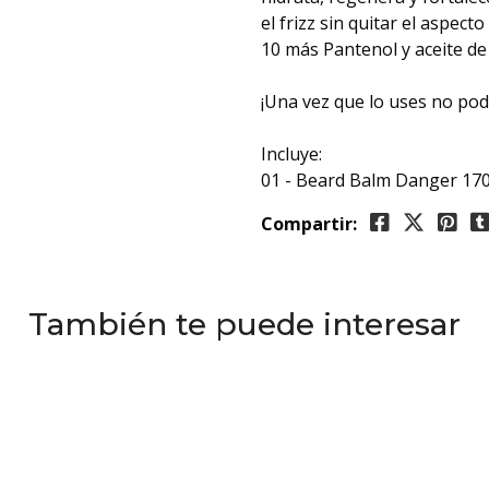
el frizz sin quitar el aspe
10 más Pantenol y aceite de 
¡Una vez que lo uses no pod
Incluye:
01 - Beard Balm Danger 170
Compartir:
También te puede interesar