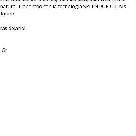
cto natural. Elaborado con la tecnología SPLENDOR OIL MX-
Ricino.
rás dejarlo!
 Gr