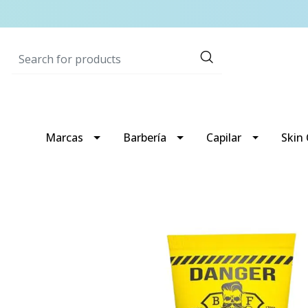
Marcas
Barbería
Capilar
Skin