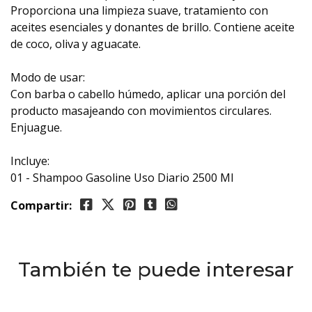
Proporciona una limpieza suave, tratamiento con
aceites esenciales y donantes de brillo. Contiene aceite
de coco, oliva y aguacate.
Modo de usar:
Con barba o cabello húmedo, aplicar una porción del
producto masajeando con movimientos circulares.
Enjuague.
Incluye:
01 - Shampoo Gasoline Uso Diario 2500 Ml
Compartir:
También te puede interesar