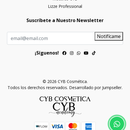
Lizze Professional
Suscríbete a Nuestro Newsletter
Notifícame
¡Síguenos!
© 2026 CYB Cosmética.
Todos los derechos reservados.
Desarrollado por Jumpseller
.