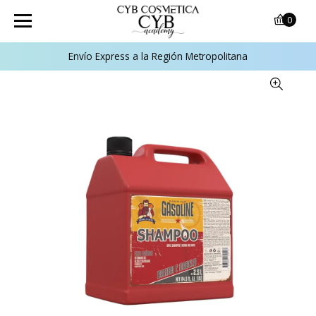
0
Envío Express a la Región Metropolitana