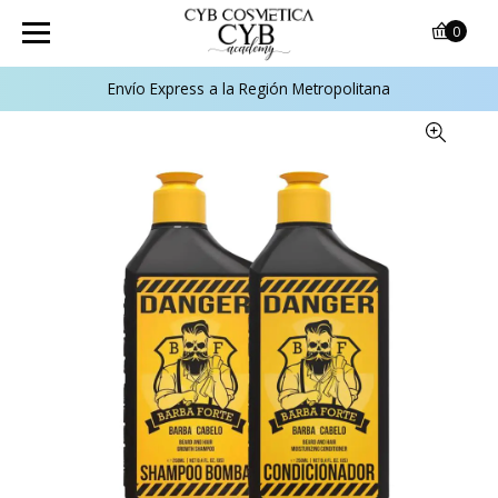
0
Envío Express a la Región Metropolitana