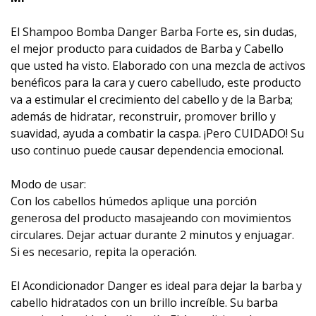
El Shampoo Bomba Danger Barba Forte es, sin dudas,
el mejor producto para cuidados de Barba y Cabello
que usted ha visto. Elaborado con una mezcla de activos
benéficos para la cara y cuero cabelludo, este producto
va a estimular el crecimiento del cabello y de la Barba;
además de hidratar, reconstruir, promover brillo y
suavidad, ayuda a combatir la caspa. ¡Pero CUIDADO! Su
uso continuo puede causar dependencia emocional.
Modo de usar:
Con los cabellos húmedos aplique una porción
generosa del producto masajeando con movimientos
circulares. Dejar actuar durante 2 minutos y enjuagar.
Si es necesario, repita la operación.
El Acondicionador Danger es ideal para dejar la barba y
cabello hidratados con un brillo increíble. Su barba