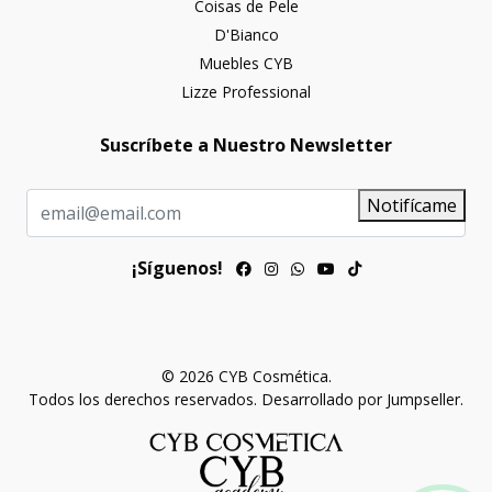
Coisas de Pele
D'Bianco
Muebles CYB
Lizze Professional
Suscríbete a Nuestro Newsletter
Notifícame
¡Síguenos!
© 2026 CYB Cosmética.
Todos los derechos reservados.
Desarrollado por Jumpseller
.