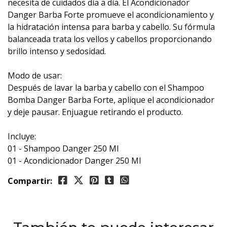
necesita de cuidados día a día. El Acondicionador
Danger Barba Forte promueve el acondicionamiento y
la hidratación intensa para barba y cabello. Su fórmula
balanceada trata los vellos y cabellos proporcionando
brillo intenso y sedosidad.
Modo de usar:
Después de lavar la barba y cabello con el Shampoo
Bomba Danger Barba Forte, aplique el acondicionador
y deje pausar. Enjuague retirando el producto.
Incluye:
01 - Shampoo Danger 250 Ml
01 - Acondicionador Danger 250 Ml
Compartir: