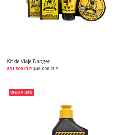
Kit de Viaje Danger
$31.500 CLP
$45.000 CLP
OFERTA -30%