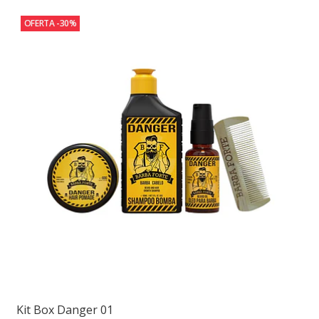
OFERTA -30%
Kit Box Danger 01