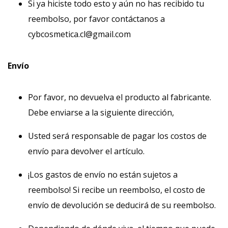
Si ya hiciste todo esto y aún no has recibido tu
reembolso, por favor contáctanos a
cybcosmetica.cl@gmail.com
Envío
Por favor, no devuelva el producto al fabricante.
Debe enviarse a la siguiente dirección,
Usted será responsable de pagar los costos de
envío para devolver el artículo.
¡Los gastos de envío no están sujetos a
reembolso! Si recibe un reembolso, el costo de
envío de devolución se deducirá de su reembolso.