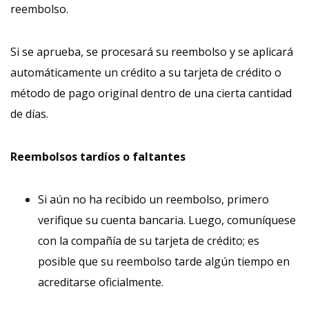
reembolso.
Si se aprueba, se procesará su reembolso y se aplicará
automáticamente un crédito a su tarjeta de crédito o
método de pago original dentro de una cierta cantidad
de días.
Reembolsos tardíos o faltantes
Si aún no ha recibido un reembolso, primero
verifique su cuenta bancaria. Luego, comuníquese
con la compañía de su tarjeta de crédito; es
posible que su reembolso tarde algún tiempo en
acreditarse oficialmente.