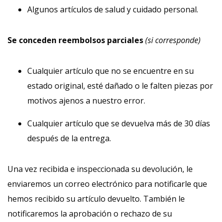
Algunos artículos de salud y cuidado personal.
Se conceden reembolsos parciales
(si corresponde)
Cualquier artículo que no se encuentre en su
estado original, esté dañado o le falten piezas por
motivos ajenos a nuestro error.
Cualquier artículo que se devuelva más de 30 días
después de la entrega.
Una vez recibida e inspeccionada su devolución, le
enviaremos un correo electrónico para notificarle que
hemos recibido su artículo devuelto. También le
notificaremos la aprobación o rechazo de su