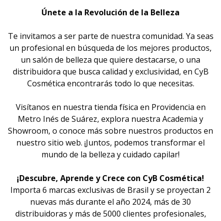
Únete a la Revolución de la Belleza
Te invitamos a ser parte de nuestra comunidad. Ya seas
un profesional en búsqueda de los mejores productos,
un salón de belleza que quiere destacarse, o una
distribuidora que busca calidad y exclusividad, en CyB
Cosmética encontrarás todo lo que necesitas.
Visítanos en nuestra tienda física en Providencia en
Metro Inés de Suárez, explora nuestra Academia y
Showroom, o conoce más sobre nuestros productos en
nuestro sitio web. ¡Juntos, podemos transformar el
mundo de la belleza y cuidado capilar!
¡Descubre, Aprende y Crece con CyB Cosmética!
Importa 6 marcas exclusivas de Brasil y se proyectan 2
nuevas más durante el año 2024, más de 30
distribuidoras y más de 5000 clientes profesionales,