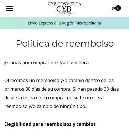
0
Envío Express a la Región Metropolitana
Política de reembolso
¡Gracias por comprar en Cyb Cosmética!
Ofrecemos un reembolso y/o cambio dentro de los
primeros 30 días de su compra. Si han pasado 30 días
desde la fecha de tu compra, no se te ofrecerá
reembolso y/o cambio de ningún tipo.
Elegibilidad para reembolsos y cambios