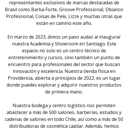
representantes exclusivos de marcas destacadas de
Brasil como Barba Forte, Groove Professional, Dbianco
Professional, Coisas de Pele, Lizze y muchas otras que
están en camino este año.
En marzo de 2023, dimos un paso audaz al inaugurar
nuestra Academia y Showroom en Santiago. Este
espacio no solo es un centro técnico de
entretenimiento y cursos, sino también un punto de
encuentro para profesionales del sector que buscan
innovación y excelencia. Nuestra tienda física en
Providencia, abierta a principios de 2022, es un lugar
donde puedes explorar y adquirir nuestros productos
de primera mano.
Nuestra bodega y centro logístico nos permiten
abastecer a más de 500 salones, barberías, estudios y
cadenas de salones en todo Chile, así como a más de 50
distribuidoras de cosmética capilar. Además, hemos