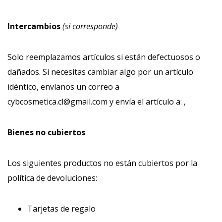
Intercambios
(si corresponde)
Solo reemplazamos artículos si están defectuosos o
dañados. Si necesitas cambiar algo por un artículo
idéntico, envíanos un correo a
cybcosmetica.cl@gmail.com y envía el artículo a: ,
Bienes no cubiertos
Los siguientes productos no están cubiertos por la
política de devoluciones:
Tarjetas de regalo