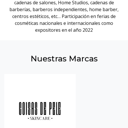
cadenas de salones, Home Studios, cadenas de
barberías, barberos independientes, home barber,
centros estéticos, etc… Participación en ferias de
cosméticas nacionales e internacionales como
expositores en el año 2022
Nuestras Marcas