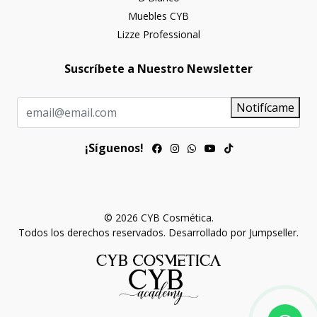
Muebles CYB
Lizze Professional
Suscríbete a Nuestro Newsletter
Notifícame
¡Síguenos!
© 2026 CYB Cosmética.
Todos los derechos reservados.
Desarrollado por Jumpseller
.