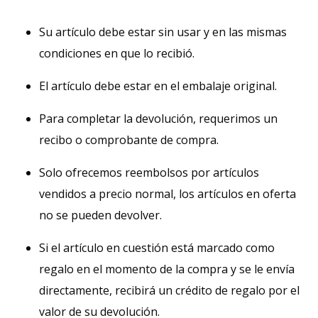
Su artículo debe estar sin usar y en las mismas
condiciones en que lo recibió.
El artículo debe estar en el embalaje original.
Para completar la devolución, requerimos un
recibo o comprobante de compra.
Solo ofrecemos reembolsos por artículos
vendidos a precio normal, los artículos en oferta
no se pueden devolver.
Si el artículo en cuestión está marcado como
regalo en el momento de la compra y se le envía
directamente, recibirá un crédito de regalo por el
valor de su devolución.