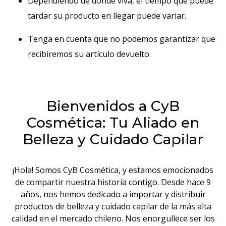
Dependiendo de dónde viva, el tiempo que puede
tardar su producto en llegar puede variar.
Tenga en cuenta que no podemos garantizar que
recibiremos su artículo devuelto.
Bienvenidos a CyB
Cosmética: Tu Aliado en
Belleza y Cuidado Capilar
¡Hola! Somos CyB Cosmética, y estamos emocionados
de compartir nuestra historia contigo. Desde hace 9
años, nos hemos dedicado a importar y distribuir
productos de belleza y cuidado capilar de la más alta
calidad en el mercado chileno. Nos enorgullece ser los