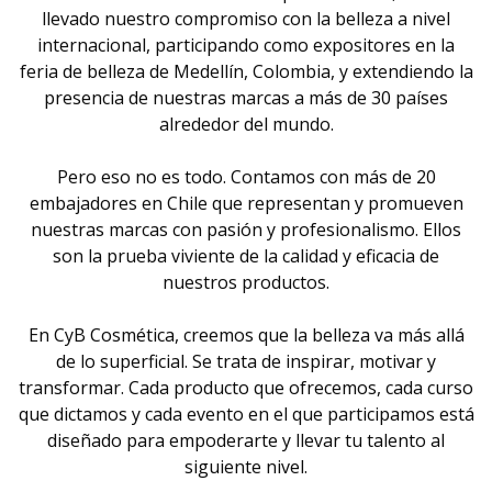
llevado nuestro compromiso con la belleza a nivel
internacional, participando como expositores en la
feria de belleza de Medellín, Colombia, y extendiendo la
presencia de nuestras marcas a más de 30 países
alrededor del mundo.
Pero eso no es todo. Contamos con más de 20
embajadores en Chile que representan y promueven
nuestras marcas con pasión y profesionalismo. Ellos
son la prueba viviente de la calidad y eficacia de
nuestros productos.
En CyB Cosmética, creemos que la belleza va más allá
de lo superficial. Se trata de inspirar, motivar y
transformar. Cada producto que ofrecemos, cada curso
que dictamos y cada evento en el que participamos está
diseñado para empoderarte y llevar tu talento al
siguiente nivel.