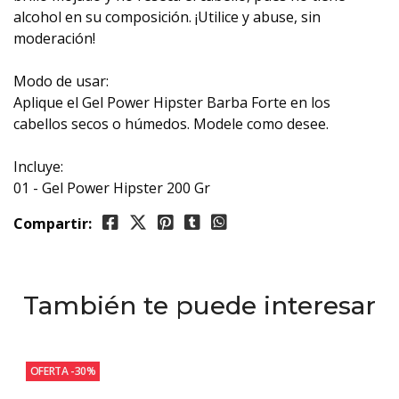
alcohol en su composición. ¡Utilice y abuse, sin
moderación!
Modo de usar:
Aplique el Gel Power Hipster Barba Forte en los
cabellos secos o húmedos. Modele como desee.
Incluye:
01 - Gel Power Hipster 200 Gr
Compartir:
También te puede interesar
OFERTA -30%