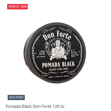
OFERTA -30%
AGOTADO
Pomada Black Don Forte 120 Gr